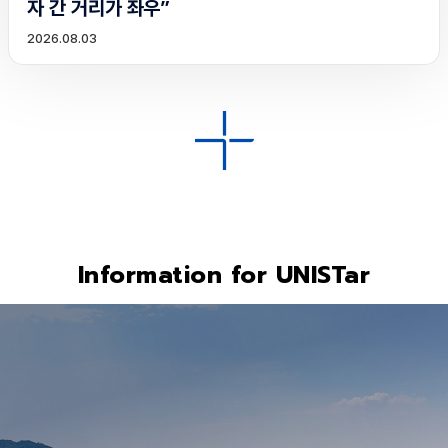
자 간 거리가 좌우”
2026.08.03
Information for UNISTar