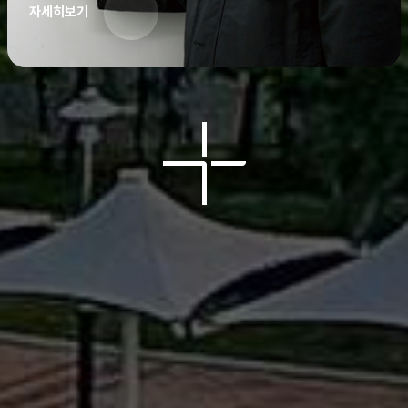
자세히보기