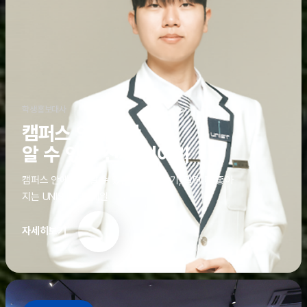
학생홍보대사
캠퍼스 안에서만
알 수 있는 진짜 이야기
캠퍼스 안에서만 알 수 있는 진짜 이야기, 알면 더 좋아
지는 UNIST의 디테일
자세히보기