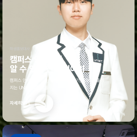
학생홍보대사
캠퍼스 안에서만
알 수 있는 진짜 이야기
캠퍼스 안에서만 알 수 있는 진짜 이야기, 알면 더 좋아
지는 UNIST의 디테일
자세히보기