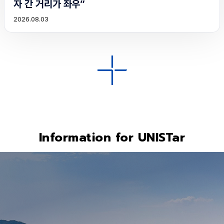
자 간 거리가 좌우”
2026.08.03
Information for UNISTar