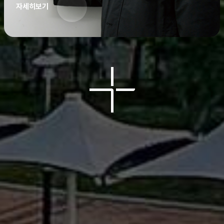
자세히보기