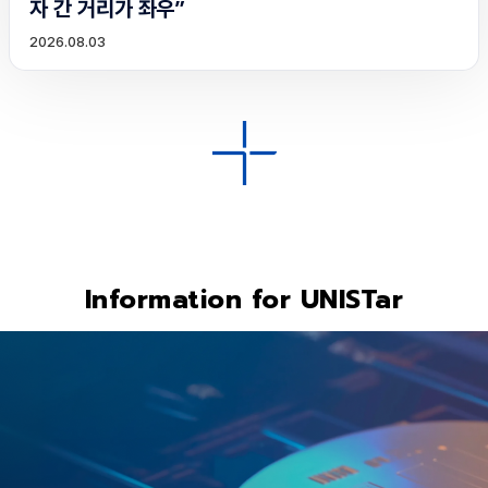
자 간 거리가 좌우”
2026.08.03
Information for UNISTar