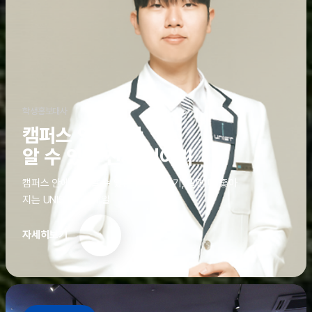
학생홍보대사
캠퍼스 안에서만
알 수 있는 진짜 이야기
캠퍼스 안에서만 알 수 있는 진짜 이야기, 알면 더 좋아
지는 UNIST의 디테일
자세히보기