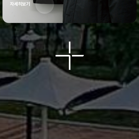
자세히보기