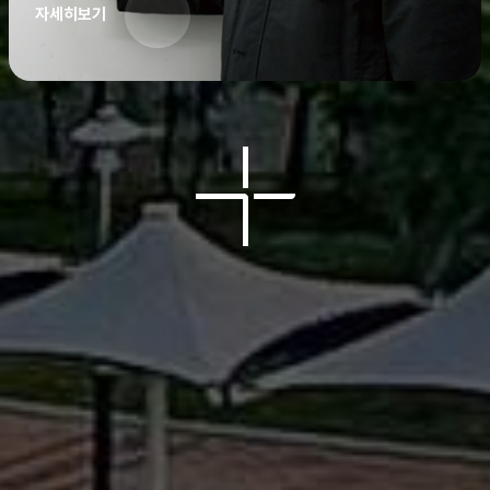
자세히보기