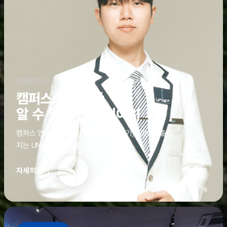
학생홍보대사
캠퍼스 안에서만
알 수 있는 진짜 이야기
캠퍼스 안에서만 알 수 있는 진짜 이야기, 알면 더 좋아
지는 UNIST의 디테일
자세히보기