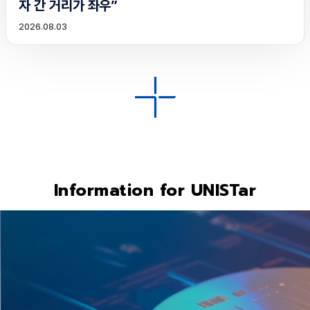
자 간 거리가 좌우”
2026.08.03
Information for UNISTar