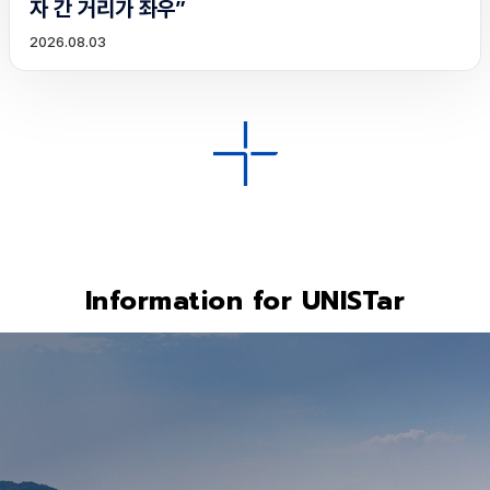
자 간 거리가 좌우”
2026.08.03
Information for UNISTar