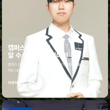
학생홍보대사
캠퍼스 안에서만
알 수 있는 진짜 이야기
캠퍼스 안에서만 알 수 있는 진짜 이야기, 알면 더 좋아
지는 UNIST의 디테일
자세히보기