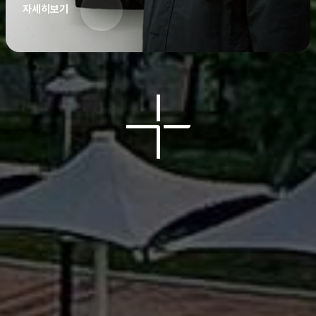
자세히보기