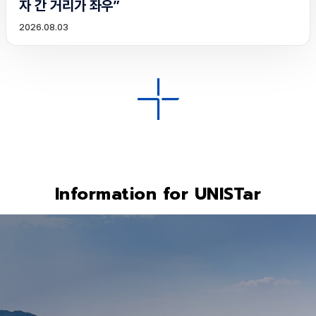
자 간 거리가 좌우”
2026.08.03
Information for UNISTar