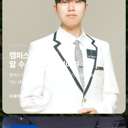
학생홍보대사
캠퍼스 안에서만
알 수 있는 진짜 이야기
캠퍼스 안에서만 알 수 있는 진짜 이야기, 알면 더 좋아
지는 UNIST의 디테일
자세히보기