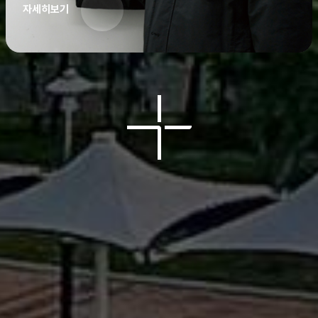
자세히보기