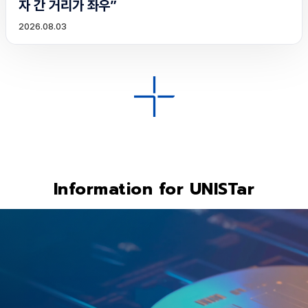
자 간 거리가 좌우”
2026.08.03
Information for UNISTar