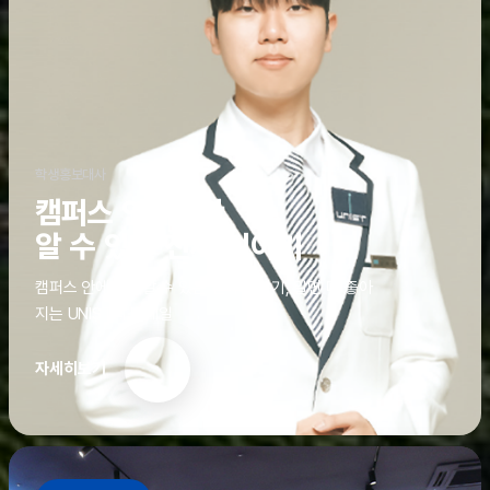
학생홍보대사
캠퍼스 안에서만
알 수 있는 진짜 이야기
캠퍼스 안에서만 알 수 있는 진짜 이야기, 알면 더 좋아
지는 UNIST의 디테일
자세히보기