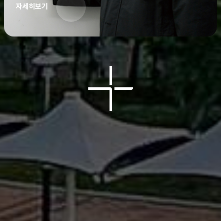
자세히보기