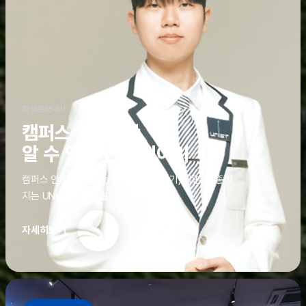
학생홍보대사
캠퍼스 안에서만
알 수 있는 진짜 이야기
캠퍼스 안에서만 알 수 있는 진짜 이야기, 알면 더 좋아
지는 UNIST의 디테일
자세히보기