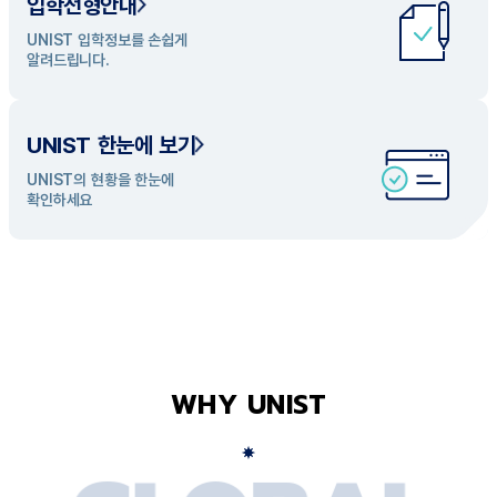
입학전형안내
UNIST 학과 소개
UNIST 입학정보를 손쉽게
UNIST의 개성있는 학과들을
알려드립니다.
탐색해 보세요
UNIST 한눈에 보기
UNIST의 현황을 한눈에
확인하세요
WHY UNIST