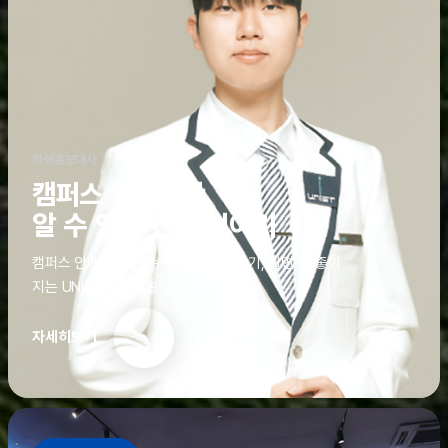
학생홍보대사
캠퍼스 안에서만
알 수 있는 진짜 이야기
캠퍼스 안에서만 알 수 있는 진짜 이야기, 알면 더 좋아
지는 UNIST의 디테일
자세히보기