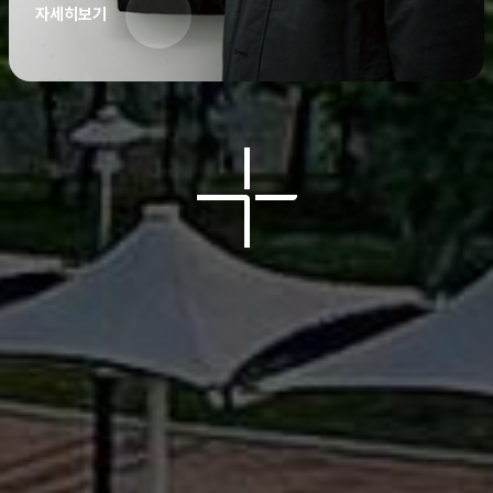
자세히보기