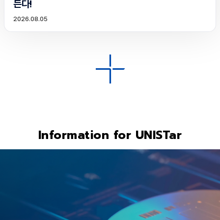
든다!
2026.08.05
Information for UNISTar