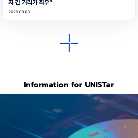
자 간 거리가 좌우”
2026.08.03
Information for UNISTar