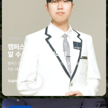
학생홍보대사
캠퍼스 안에서만
알 수 있는 진짜 이야기
캠퍼스 안에서만 알 수 있는 진짜 이야기, 알면 더 좋아
지는 UNIST의 디테일
자세히보기