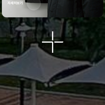
자세히보기