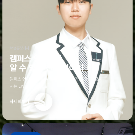
학생홍보대사
캠퍼스 안에서만
알 수 있는 진짜 이야기
캠퍼스 안에서만 알 수 있는 진짜 이야기, 알면 더 좋아
지는 UNIST의 디테일
자세히보기