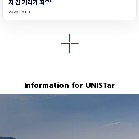
자 간 거리가 좌우”
2026.08.03
Information for UNISTar