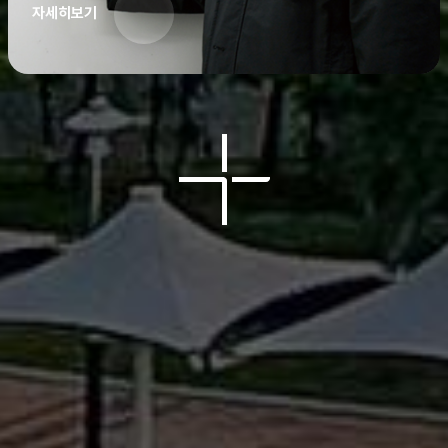
자세히보기