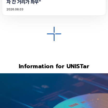
자 간 거리가 좌우”
2026.08.03
Information for UNISTar