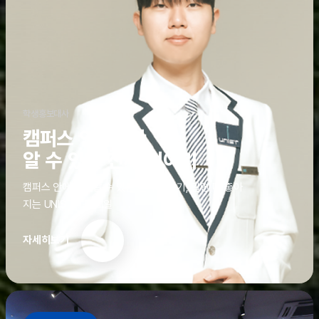
학생홍보대사
캠퍼스 안에서만
알 수 있는 진짜 이야기
캠퍼스 안에서만 알 수 있는 진짜 이야기, 알면 더 좋아
지는 UNIST의 디테일
자세히보기