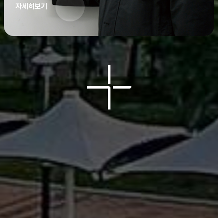
자세히보기