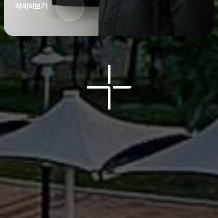
자세히보기