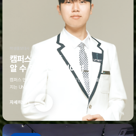
학생홍보대사
캠퍼스 안에서만
알 수 있는 진짜 이야기
캠퍼스 안에서만 알 수 있는 진짜 이야기, 알면 더 좋아
지는 UNIST의 디테일
자세히보기