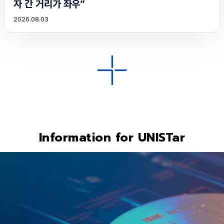
자 간 거리가 좌우”
2026.08.03
Information for UNISTar