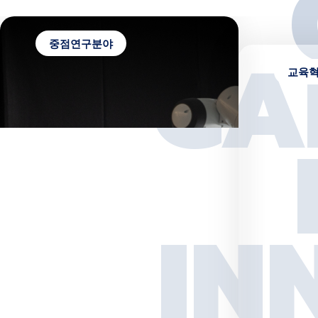
대국민 설문조사 바로가기