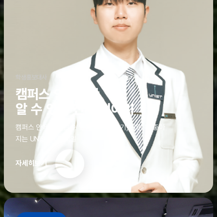
학생홍보대사
캠퍼스 안에서만
알 수 있는 진짜 이야기
캠퍼스 안에서만 알 수 있는 진짜 이야기, 알면 더 좋아
지는 UNIST의 디테일
자세히보기