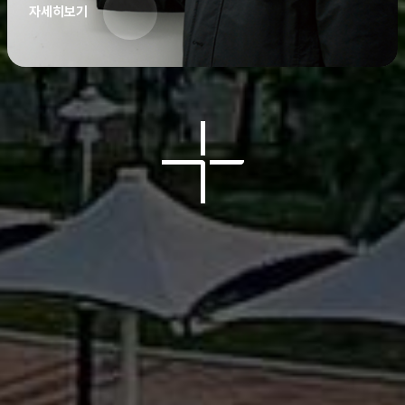
자세히보기