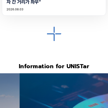
자 간 거리가 좌우”
2026.08.03
Information for UNISTar