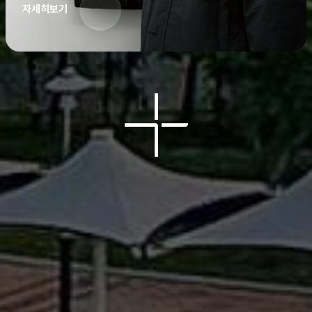
자세히보기