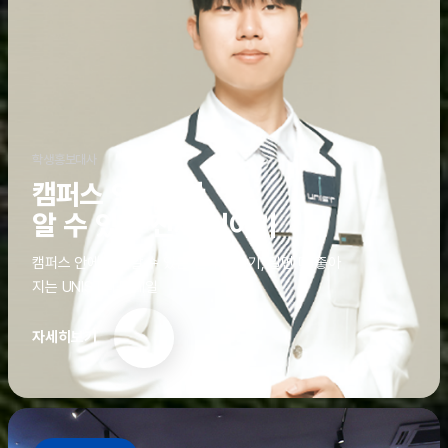
학생홍보대사
캠퍼스 안에서만
알 수 있는 진짜 이야기
캠퍼스 안에서만 알 수 있는 진짜 이야기, 알면 더 좋아
지는 UNIST의 디테일
자세히보기