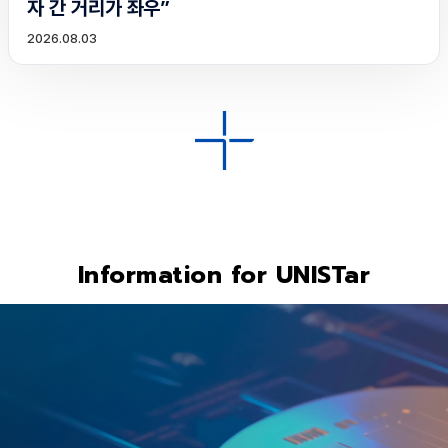
자 간 거리가 좌우”
2026.08.03
Information for UNISTar