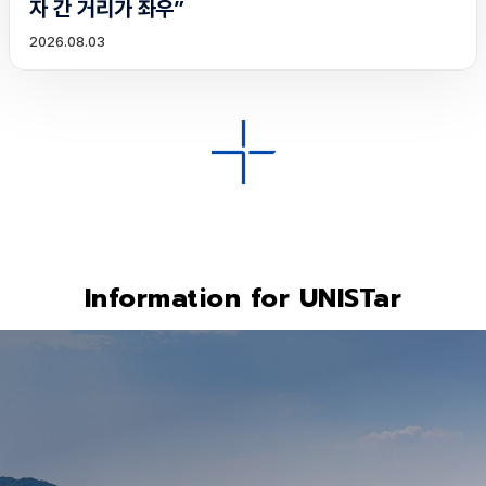
자 간 거리가 좌우”
2026.08.03
Information for UNISTar