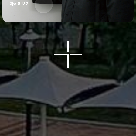
자세히보기