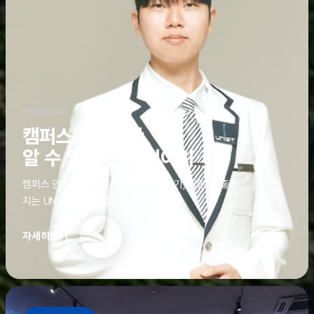
학생홍보대사
캠퍼스 안에서만
알 수 있는 진짜 이야기
캠퍼스 안에서만 알 수 있는 진짜 이야기, 알면 더 좋아
지는 UNIST의 디테일
자세히보기