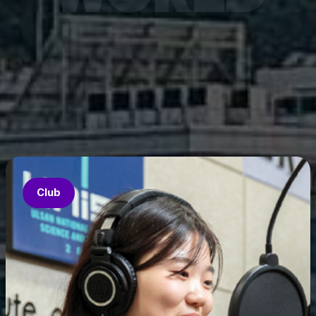
월 28일 온라인 공개됐다.
Club