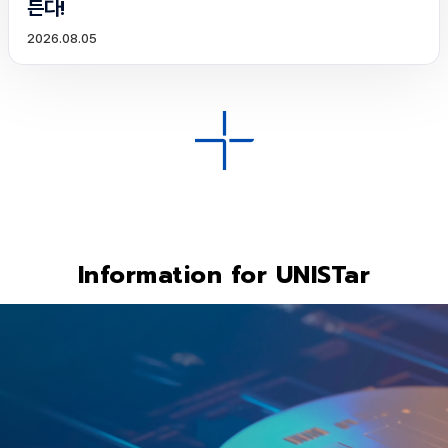
든다!
2026.08.05
Information for UNISTar