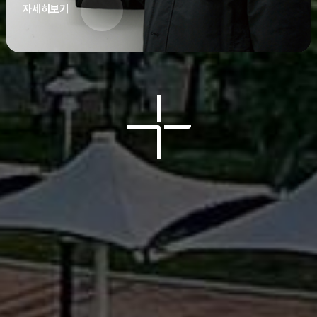
자세히보기