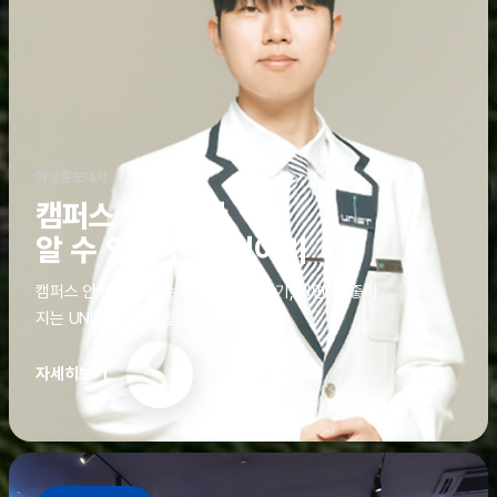
학생홍보대사
캠퍼스 안에서만
알 수 있는 진짜 이야기
캠퍼스 안에서만 알 수 있는 진짜 이야기, 알면 더 좋아
지는 UNIST의 디테일
자세히보기