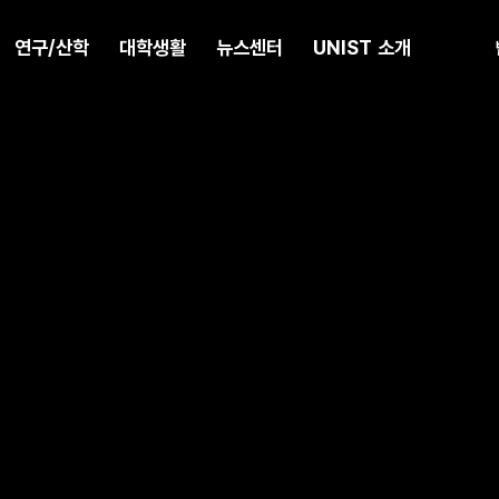
연구/산학
대학생활
뉴스센터
UNIST 소개