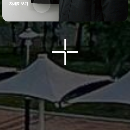
자세히보기