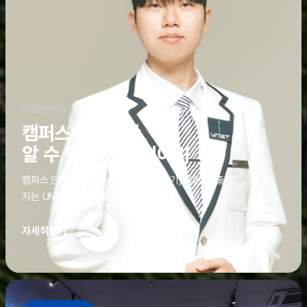
학생홍보대사
캠퍼스 안에서만
알 수 있는 진짜 이야기
캠퍼스 안에서만 알 수 있는 진짜 이야기, 알면 더 좋아
지는 UNIST의 디테일
자세히보기