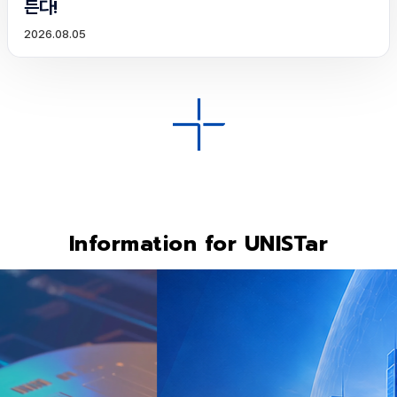
든다!
2026.08.05
Information for UNISTar