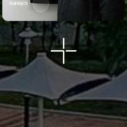
자세히보기