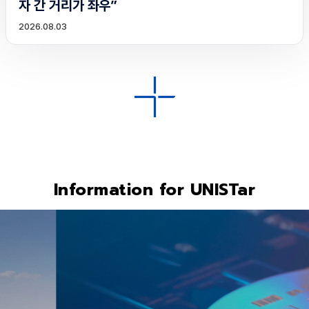
자 간 거리가 좌우”
2026.08.03
Information for UNISTar