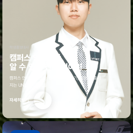
학생홍보대사
캠퍼스 안에서만
알 수 있는 진짜 이야기
캠퍼스 안에서만 알 수 있는 진짜 이야기, 알면 더 좋아
지는 UNIST의 디테일
자세히보기