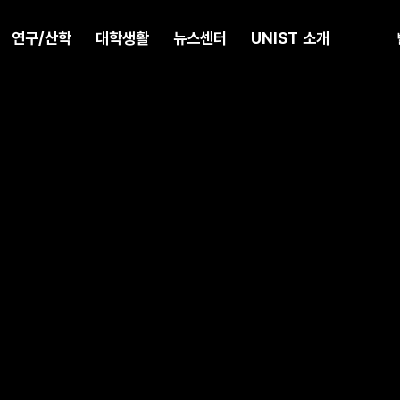
연구/산학
대학생활
뉴스센터
UNIST 소개