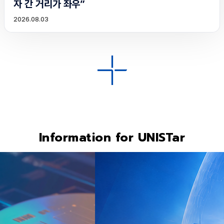
자 간 거리가 좌우”
2026.08.03
Information for UNISTar