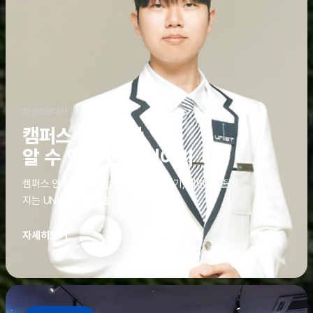
학생홍보대사
캠퍼스 안에서만
알 수 있는 진짜 이야기
캠퍼스 안에서만 알 수 있는 진짜 이야기, 알면 더 좋아
지는 UNIST의 디테일
자세히보기