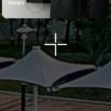
자세히보기