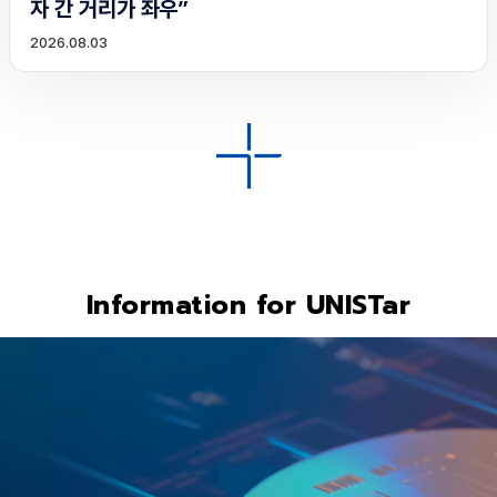
자 간 거리가 좌우”
2026.08.03
Information for UNISTar