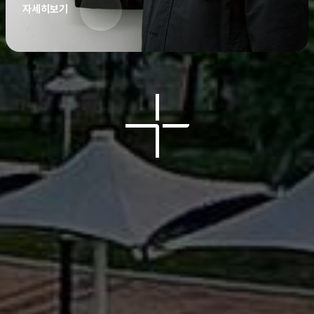
자세히보기