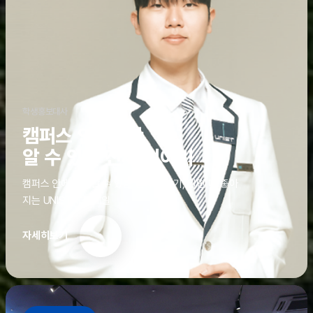
학생홍보대사
캠퍼스 안에서만
알 수 있는 진짜 이야기
캠퍼스 안에서만 알 수 있는 진짜 이야기, 알면 더 좋아
지는 UNIST의 디테일
자세히보기