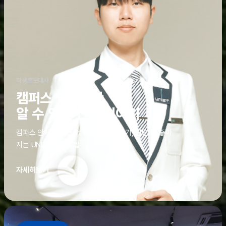
학생홍보대사
캠퍼스 안에서만
알 수 있는 진짜 이야기
캠퍼스 안에서만 알 수 있는 진짜 이야기, 알면 더 좋아
지는 UNIST의 디테일
자세히보기