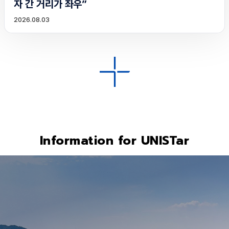
자 간 거리가 좌우”
2026.08.03
Information for UNISTar