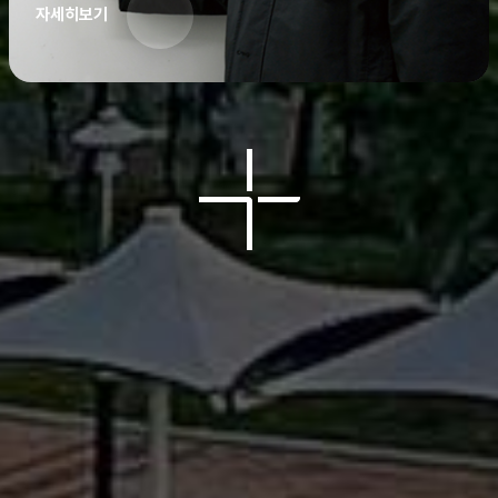
자세히보기