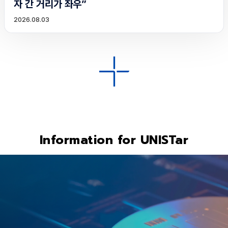
자 간 거리가 좌우”
2026.08.03
Information for UNISTar