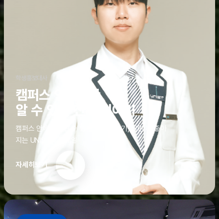
학생홍보대사
캠퍼스 안에서만
알 수 있는 진짜 이야기
캠퍼스 안에서만 알 수 있는 진짜 이야기, 알면 더 좋아
지는 UNIST의 디테일
자세히보기