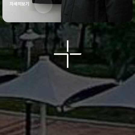
자세히보기