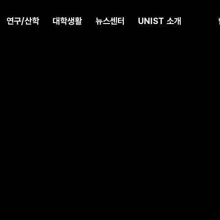
연구/산학
대학생활
뉴스센터
UNIST 소개