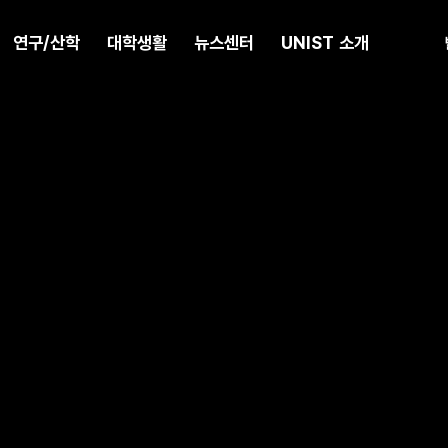
연구/산학
대학생활
뉴스센터
UNIST 소개