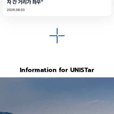
자 간 거리가 좌우”
2026.08.03
Information for UNISTar