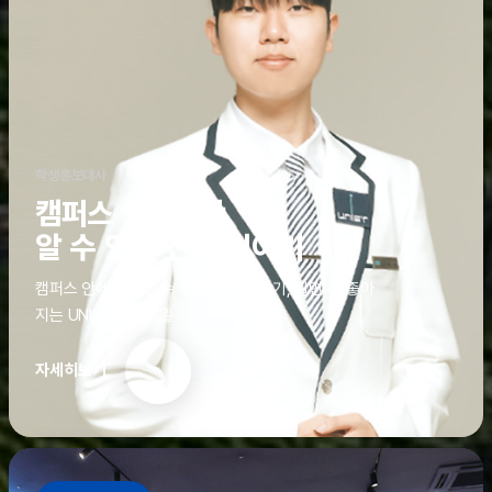
학생홍보대사
캠퍼스 안에서만
알 수 있는 진짜 이야기
캠퍼스 안에서만 알 수 있는 진짜 이야기, 알면 더 좋아
지는 UNIST의 디테일
자세히보기