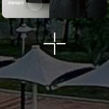
자세히보기