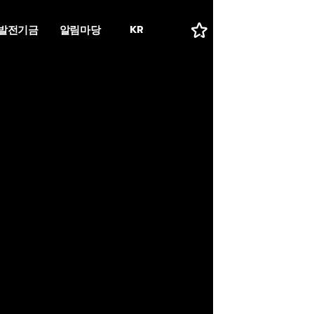
발전기금
알림마당
KR