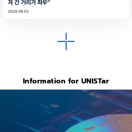
자 간 거리가 좌우”
2026.08.03
Information for UNISTar