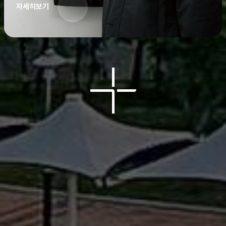
자세히보기