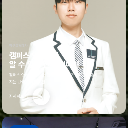
학생홍보대사
캠퍼스 안에서만
알 수 있는 진짜 이야기
캠퍼스 안에서만 알 수 있는 진짜 이야기, 알면 더 좋아
지는 UNIST의 디테일
자세히보기