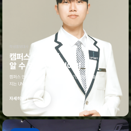
학생홍보대사
캠퍼스 안에서만
알 수 있는 진짜 이야기
캠퍼스 안에서만 알 수 있는 진짜 이야기, 알면 더 좋아
지는 UNIST의 디테일
자세히보기