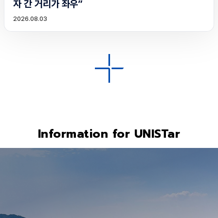
자 간 거리가 좌우”
2026.08.03
Information for UNISTar