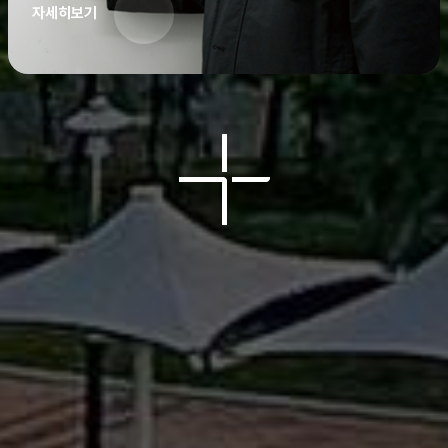
자세히보기