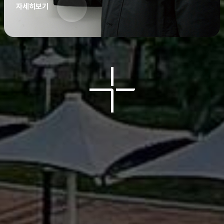
자세히보기