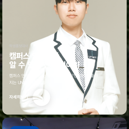
학생홍보대사
캠퍼스 안에서만
알 수 있는 진짜 이야기
캠퍼스 안에서만 알 수 있는 진짜 이야기, 알면 더 좋아
지는 UNIST의 디테일
자세히보기