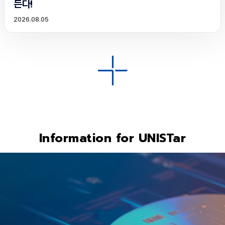
든다!
2026.08.05
Information for UNISTar