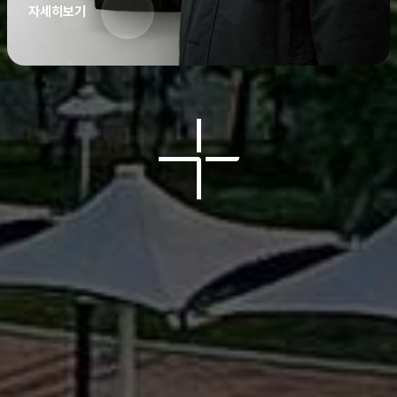
자세히보기