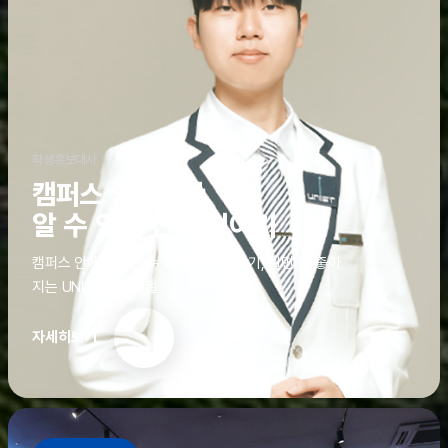
학생홍보대사
캠퍼스 안에서만
알 수 있는 진짜 이야기
캠퍼스 안에서만 알 수 있는 진짜 이야기, 알면 더 좋아
지는 UNIST의 디테일
자세히보기