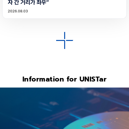
자 간 거리가 좌우”
2026.08.03
Information for UNISTar