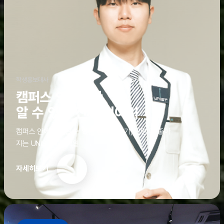
학생홍보대사
캠퍼스 안에서만
알 수 있는 진짜 이야기
캠퍼스 안에서만 알 수 있는 진짜 이야기, 알면 더 좋아
지는 UNIST의 디테일
자세히보기