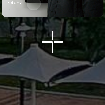
자세히보기