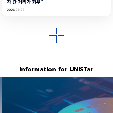
자 간 거리가 좌우”
2026.08.03
Information for UNISTar