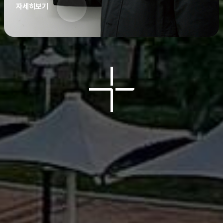
자세히보기