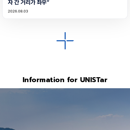
자 간 거리가 좌우”
2026.08.03
Information for UNISTar