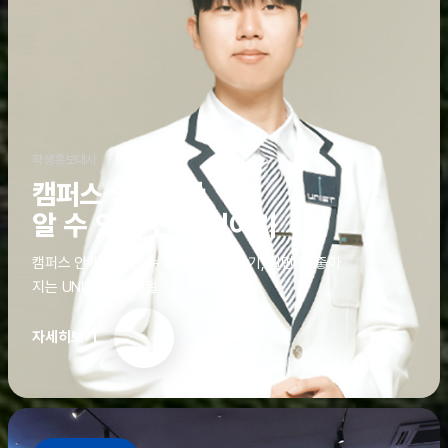
학생홍보대사
캠퍼스 안에서만
알 수 있는 진짜 이야기
캠퍼스 안에서만 알 수 있는 진짜 이야기, 알면 더 좋아
지는 UNIST의 디테일
자세히보기