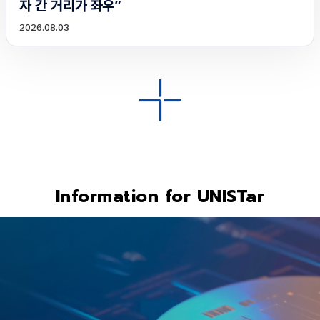
자 간 거리가 좌우”
2026.08.03
Information for UNISTar