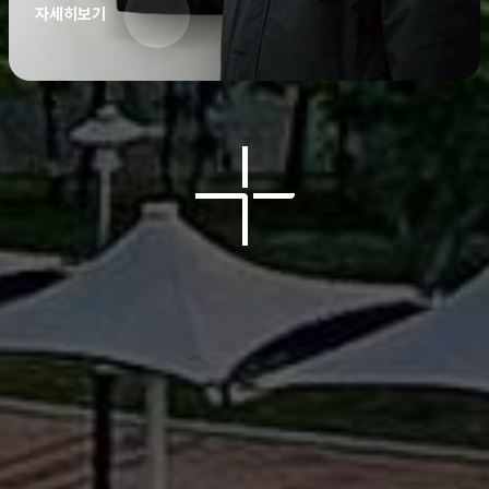
자세히보기