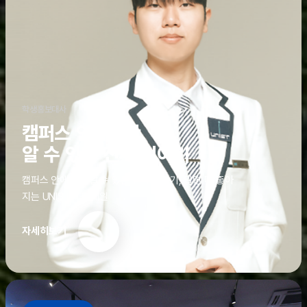
학생홍보대사
캠퍼스 안에서만
알 수 있는 진짜 이야기
캠퍼스 안에서만 알 수 있는 진짜 이야기, 알면 더 좋아
지는 UNIST의 디테일
자세히보기