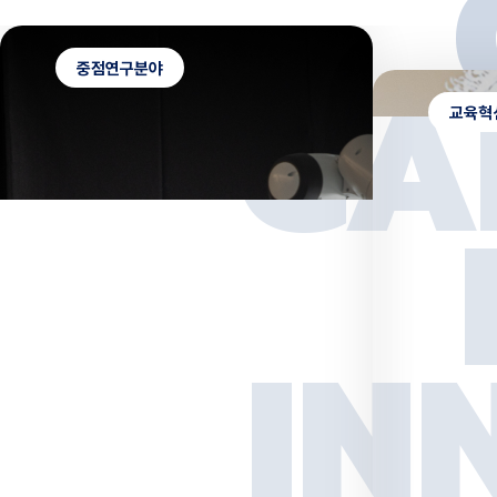
대국민 설문조사 바로가기