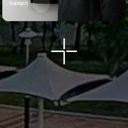
자세히보기