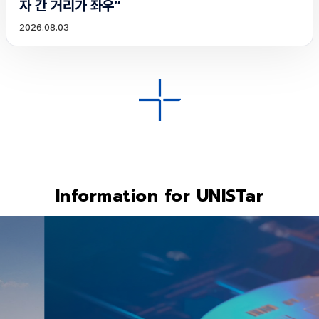
자 간 거리가 좌우”
2026.08.03
Information for UNISTar