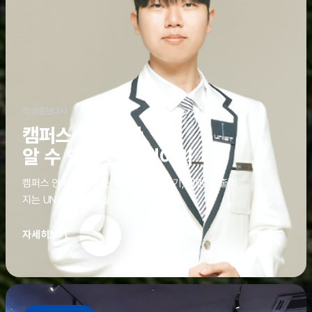
학생홍보대사
캠퍼스 안에서만
알 수 있는 진짜 이야기
캠퍼스 안에서만 알 수 있는 진짜 이야기, 알면 더 좋아
지는 UNIST의 디테일
자세히보기