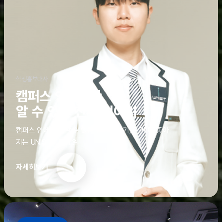
학생홍보대사
캠퍼스 안에서만
알 수 있는 진짜 이야기
캠퍼스 안에서만 알 수 있는 진짜 이야기, 알면 더 좋아
지는 UNIST의 디테일
자세히보기