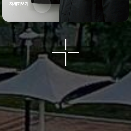
자세히보기