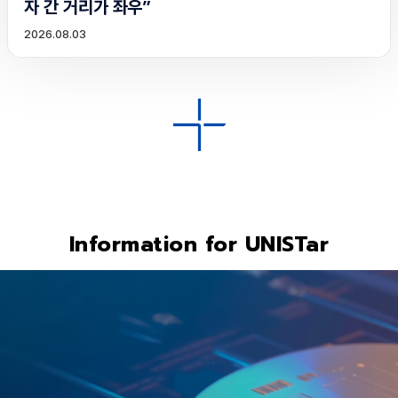
자 간 거리가 좌우”
2026.08.03
Information for UNISTar