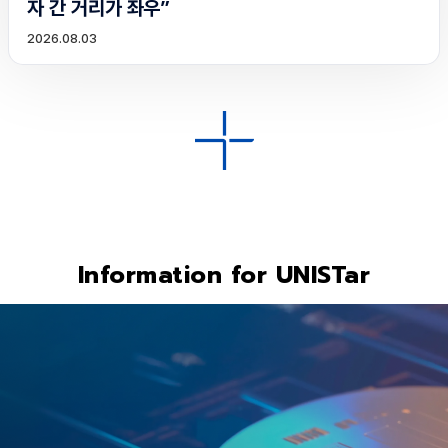
자 간 거리가 좌우”
2026.08.03
Information for UNISTar