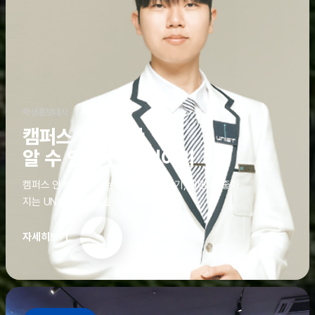
학생홍보대사
캠퍼스 안에서만
알 수 있는 진짜 이야기
캠퍼스 안에서만 알 수 있는 진짜 이야기, 알면 더 좋아
지는 UNIST의 디테일
자세히보기