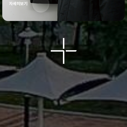
자세히보기