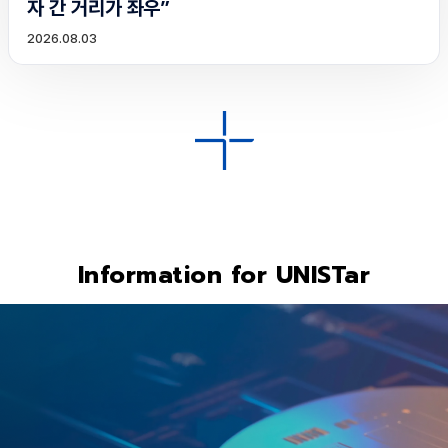
자 간 거리가 좌우”
2026.08.03
Information for UNISTar