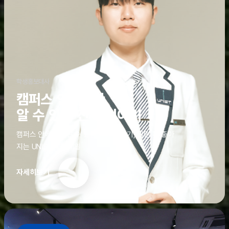
학생홍보대사
캠퍼스 안에서만
알 수 있는 진짜 이야기
캠퍼스 안에서만 알 수 있는 진짜 이야기, 알면 더 좋아
지는 UNIST의 디테일
자세히보기