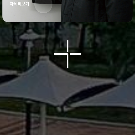
자세히보기