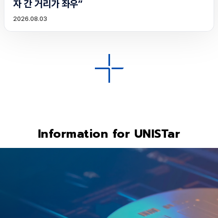
자 간 거리가 좌우”
2026.08.03
Information for UNISTar