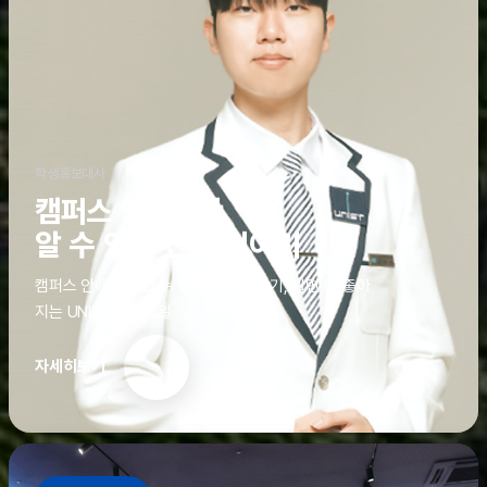
학생홍보대사
캠퍼스 안에서만
알 수 있는 진짜 이야기
캠퍼스 안에서만 알 수 있는 진짜 이야기, 알면 더 좋아
지는 UNIST의 디테일
자세히보기