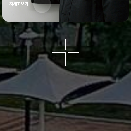
자세히보기