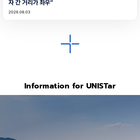
자 간 거리가 좌우”
2026.08.03
Information for UNISTar