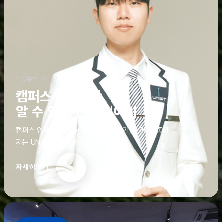
학생홍보대사
캠퍼스 안에서만
알 수 있는 진짜 이야기
캠퍼스 안에서만 알 수 있는 진짜 이야기, 알면 더 좋아
지는 UNIST의 디테일
자세히보기