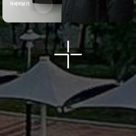
자세히보기