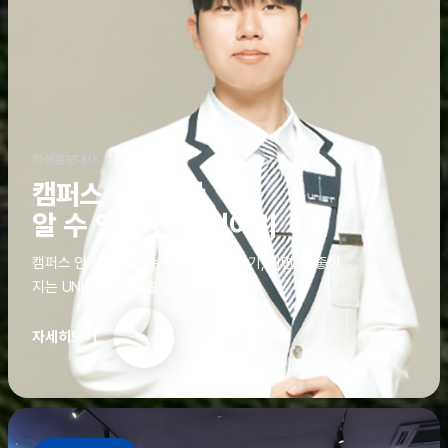
학생홍보대사
캠퍼스 안에서만
알 수 있는 진짜 이야기
캠퍼스 안에서만 알 수 있는 진짜 이야기, 알면 더 좋아
지는 UNIST의 디테일
자세히보기