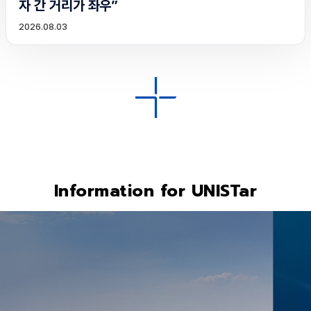
자 간 거리가 좌우”
2026.08.03
Information for UNISTar