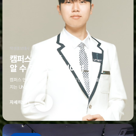
학생홍보대사
캠퍼스 안에서만
알 수 있는 진짜 이야기
캠퍼스 안에서만 알 수 있는 진짜 이야기, 알면 더 좋아
지는 UNIST의 디테일
자세히보기