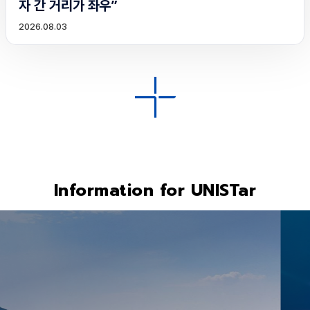
자 간 거리가 좌우”
2026.08.03
Information for UNISTar