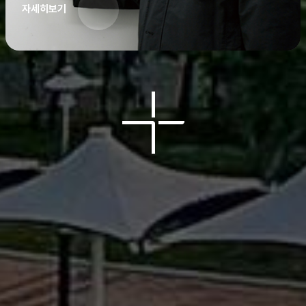
자세히보기