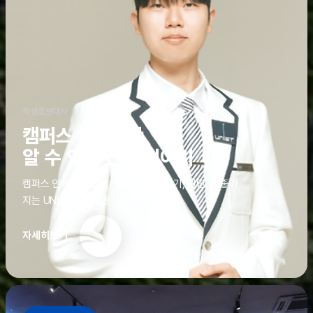
학생홍보대사
캠퍼스 안에서만
알 수 있는 진짜 이야기
캠퍼스 안에서만 알 수 있는 진짜 이야기, 알면 더 좋아
지는 UNIST의 디테일
자세히보기