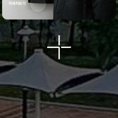
자세히보기