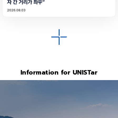
자 간 거리가 좌우”
2026.08.03
Information for UNISTar