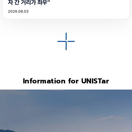
자 간 거리가 좌우”
2026.08.03
Information for UNISTar