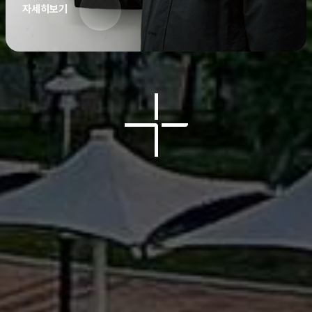
자세히보기