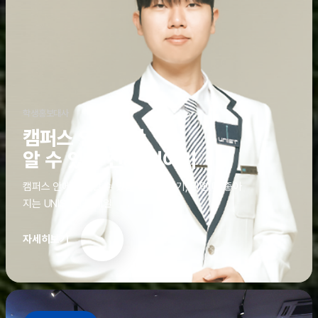
학생홍보대사
캠퍼스 안에서만
알 수 있는 진짜 이야기
캠퍼스 안에서만 알 수 있는 진짜 이야기, 알면 더 좋아
지는 UNIST의 디테일
자세히보기