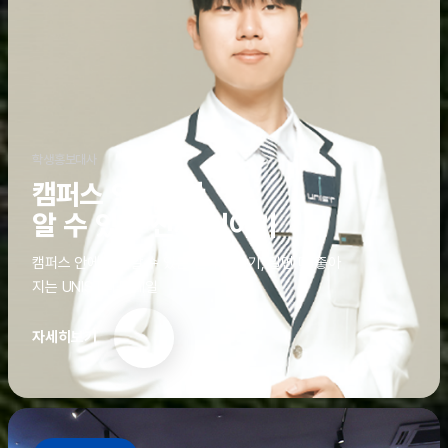
학생홍보대사
캠퍼스 안에서만
알 수 있는 진짜 이야기
캠퍼스 안에서만 알 수 있는 진짜 이야기, 알면 더 좋아
지는 UNIST의 디테일
자세히보기