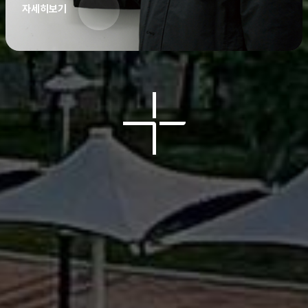
자세히보기