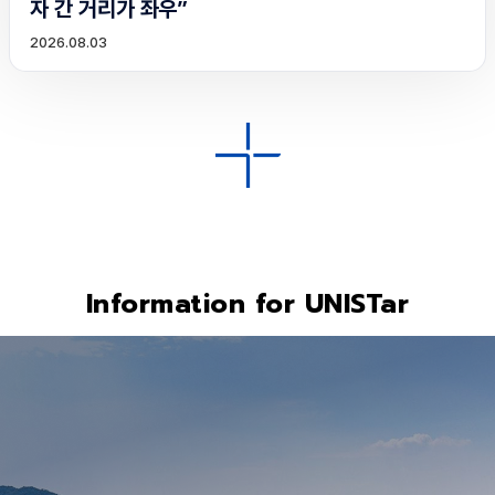
자 간 거리가 좌우”
2026.08.03
Information for UNISTar