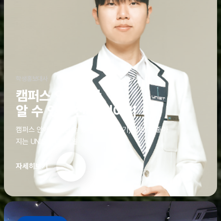
학생홍보대사
캠퍼스 안에서만
알 수 있는 진짜 이야기
캠퍼스 안에서만 알 수 있는 진짜 이야기, 알면 더 좋아
지는 UNIST의 디테일
자세히보기