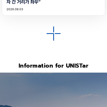
자 간 거리가 좌우”
2026.08.03
Information for UNISTar