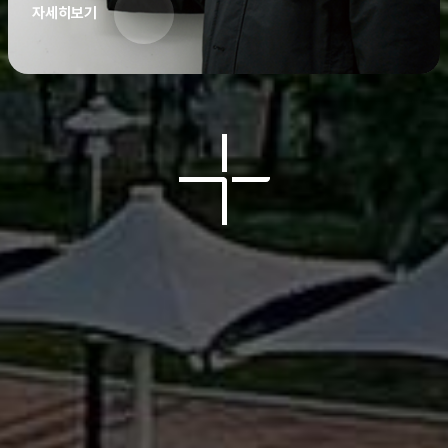
자세히보기